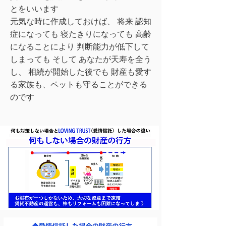
とをいいます
元気な時に作成しておけば、 将来 認知
症になっても 寝たきりになっても 高齢
になることにより 判断能力が低下して
しまっても そして あなたが天寿を全う
し、 相続が開始した後でも 財産も愛す
る家族も、
ペットも守ることができる
のです