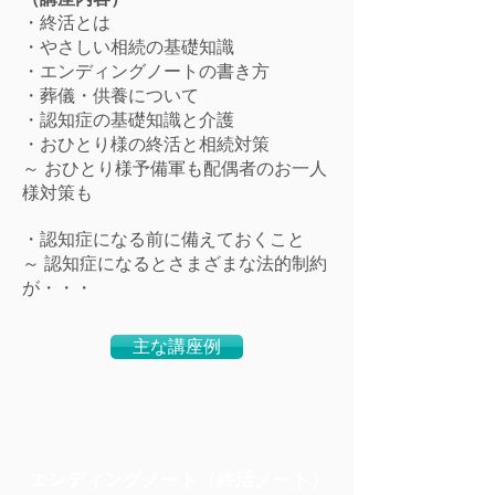
・終活とは
・やさしい相続の基礎知識
・エンディングノートの書き方
・葬儀・供養について
・認知症の基礎知識と介護
・おひとり様の終活と相続対策
～ おひとり様予備軍も配偶者のお一人
様対策も
・認知症になる前に備えておくこと
～ 認知症になるとさまざまな法的制約
が・・・
主な講座例
エンディングノート（終活ノート）