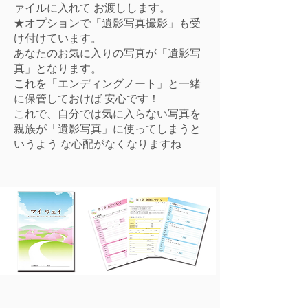
ァイルに入れて お渡しします。
★オプションで「遺影写真撮影」も受
け付けています。
あなたのお気に入りの写真が「遺影写
真」となります。
これを「エンディングノート」と一緒
に保管しておけば 安心です！
これで、自分では気に入らない写真を
親族が「遺影写真」に使ってしまうと
いうよう な心配がなくなりますね